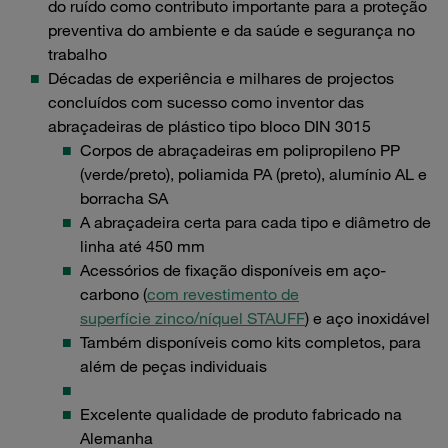
do ruído como contributo importante para a proteção
preventiva do ambiente e da saúde e segurança no
trabalho
Décadas de experiência e milhares de projectos
concluídos com sucesso como inventor das
abraçadeiras de plástico tipo bloco DIN 3015
Corpos de abraçadeiras em polipropileno PP
(verde/preto), poliamida PA (preto), alumínio AL e
borracha SA
A abraçadeira certa para cada tipo e diâmetro de
linha até 450 mm
Acessórios de fixação disponíveis em aço-
carbono (
com revestimento de
superfície zinco/níquel STAUFF
) e aço inoxidável
Também disponíveis como kits completos, para
além de peças individuais
Excelente qualidade de produto fabricado na
Alemanha