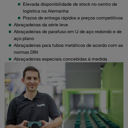
Elevada disponibilidade de stock no centro de
logística na Alemanha
Prazos de entrega rápidos e preços competitivos
Abraçadeiras da série leve
Abraçadeiras de parafuso em U de aço redondo e de
aço plano
Abraçadeiras para tubos metálicos de acordo com as
normas DIN
Abraçadeiras especiais concebidas à medida