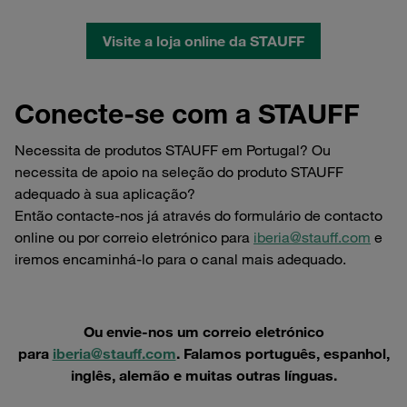
Visite a loja online da STAUFF
Conecte-se com a STAUFF
Necessita de produtos STAUFF em Portugal? Ou
necessita de apoio na seleção do produto STAUFF
adequado à sua aplicação?
Então contacte-nos já através do formulário de contacto
online ou por correio eletrónico para
iberia@stauff.com
e
iremos encaminhá-lo para o canal mais adequado.
Ou envie-nos um correio eletrónico
para
iberia@stauff.com
. Falamos português, espanhol,
inglês, alemão e muitas outras línguas.