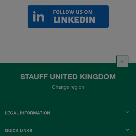
STAUFF UNITED KINGDOM
Change region
LEGAL INFORMATION
QUICK LINKS